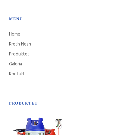
MENU
Home
Rreth Nesh
Produktet
Galeria
Kontakt
PRODUKTET