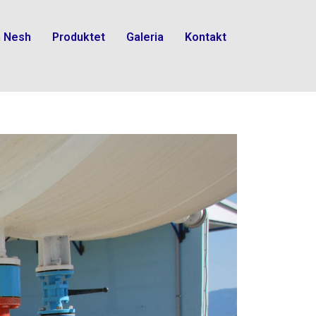
h Nesh
Produktet
Galeria
Kontakt