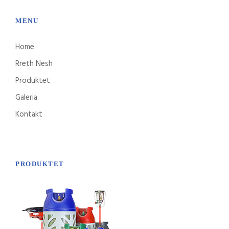
MENU
Home
Rreth Nesh
Produktet
Galeria
Kontakt
PRODUKTET