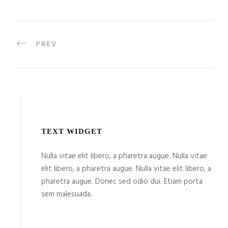
PREV
TEXT WIDGET
Nulla vitae elit libero, a pharetra augue. Nulla vitae
elit libero, a pharetra augue. Nulla vitae elit libero, a
pharetra augue. Donec sed odio dui. Etiam porta
sem malesuada.