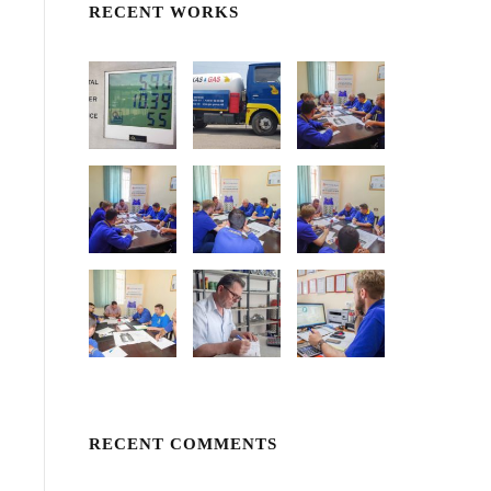
RECENT WORKS
RECENT COMMENTS